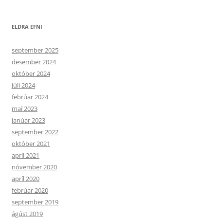
ELDRA EFNI
september 2025
desember 2024
október 2024
júlí 2024
febrúar 2024
maí 2023
janúar 2023
september 2022
október 2021
apríl 2021
nóvember 2020
apríl 2020
febrúar 2020
september 2019
ágúst 2019