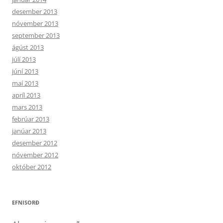
desember 2013
nóvember 2013
september 2013
ágúst 2013
júlí 2013
júní 2013
maí 2013
apríl 2013
mars 2013
febrúar 2013
janúar 2013
desember 2012
nóvember 2012
október 2012
EFNISORÐ