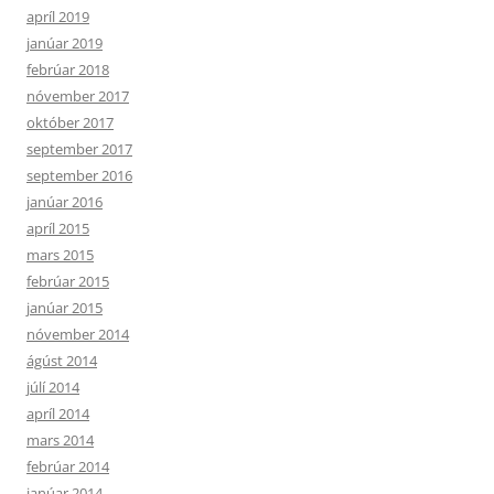
apríl 2019
janúar 2019
febrúar 2018
nóvember 2017
október 2017
september 2017
september 2016
janúar 2016
apríl 2015
mars 2015
febrúar 2015
janúar 2015
nóvember 2014
ágúst 2014
júlí 2014
apríl 2014
mars 2014
febrúar 2014
janúar 2014