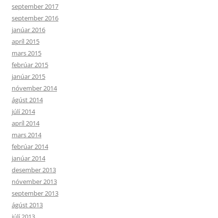
september 2017
september 2016
janúar 2016
apríl 2015
mars 2015
febrúar 2015
janúar 2015
nóvember 2014
ágúst 2014
júlí 2014
apríl 2014
mars 2014
febrúar 2014
janúar 2014
desember 2013
nóvember 2013
september 2013
ágúst 2013
júlí 2013