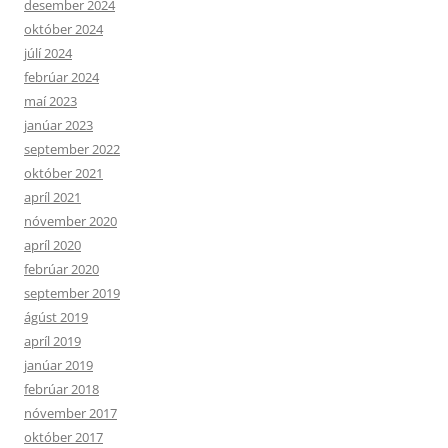
desember 2024
október 2024
júlí 2024
febrúar 2024
maí 2023
janúar 2023
september 2022
október 2021
apríl 2021
nóvember 2020
apríl 2020
febrúar 2020
september 2019
ágúst 2019
apríl 2019
janúar 2019
febrúar 2018
nóvember 2017
október 2017